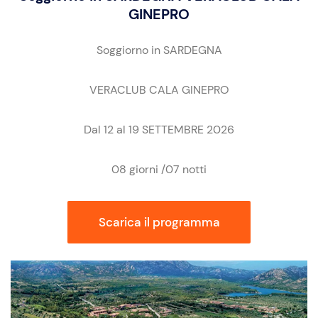
GINEPRO
Soggiorno in SARDEGNA
VERACLUB CALA GINEPRO
Dal 12 al 19 SETTEMBRE 2026
08 giorni /07 notti
Scarica il programma