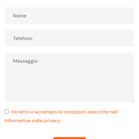
Ho letto e accettato le condizioni descritte nell'
Informativa sulla privacy.