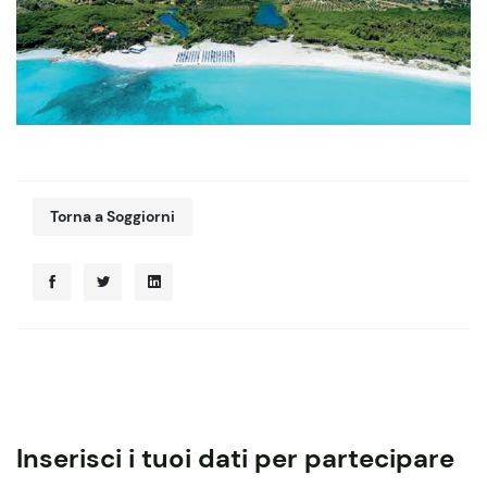
Torna a Soggiorni
Inserisci i tuoi dati per partecipare