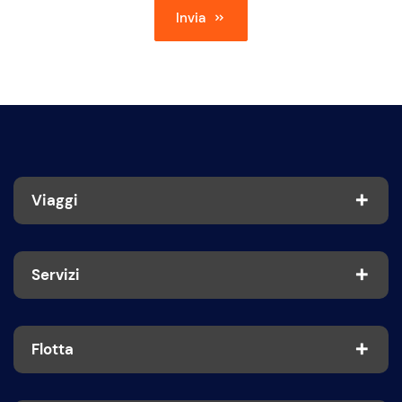
Invia
Viaggi
Servizi
Flotta